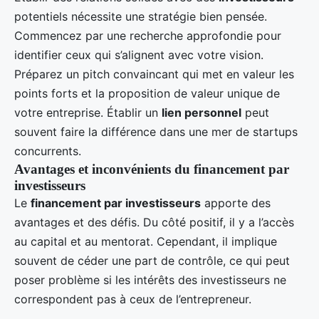
potentiels nécessite une stratégie bien pensée.
Commencez par une recherche approfondie pour
identifier ceux qui s’alignent avec votre vision.
Préparez un pitch convaincant qui met en valeur les
points forts et la proposition de valeur unique de
votre entreprise. Établir un
lien personnel
peut
souvent faire la différence dans une mer de startups
concurrents.
Avantages et inconvénients du financement par
investisseurs
Le
financement par investisseurs
apporte des
avantages et des défis. Du côté positif, il y a l’accès
au capital et au mentorat. Cependant, il implique
souvent de céder une part de contrôle, ce qui peut
poser problème si les intérêts des investisseurs ne
correspondent pas à ceux de l’entrepreneur.