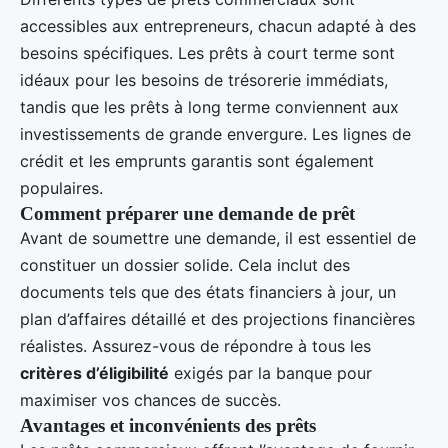
accessibles aux entrepreneurs, chacun adapté à des
besoins spécifiques. Les prêts à court terme sont
idéaux pour les besoins de trésorerie immédiats,
tandis que les prêts à long terme conviennent aux
investissements de grande envergure. Les lignes de
crédit et les emprunts garantis sont également
populaires.
Comment préparer une demande de prêt
Avant de soumettre une demande, il est essentiel de
constituer un dossier solide. Cela inclut des
documents tels que des états financiers à jour, un
plan d’affaires détaillé et des projections financières
réalistes. Assurez-vous de répondre à tous les
critères d’éligibilité
exigés par la banque pour
maximiser vos chances de succès.
Avantages et inconvénients des prêts