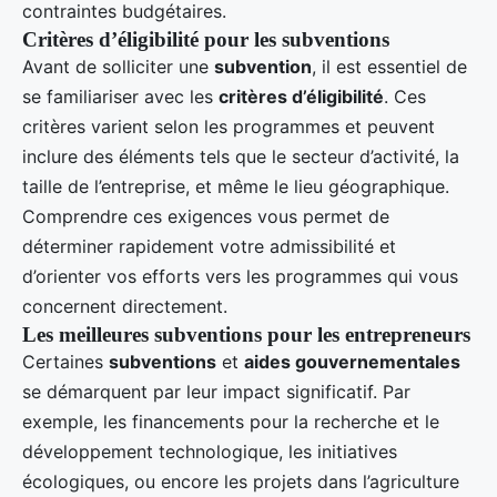
contraintes budgétaires.
Critères d’éligibilité pour les subventions
Avant de solliciter une
subvention
, il est essentiel de
se familiariser avec les
critères d’éligibilité
. Ces
critères varient selon les programmes et peuvent
inclure des éléments tels que le secteur d’activité, la
taille de l’entreprise, et même le lieu géographique.
Comprendre ces exigences vous permet de
déterminer rapidement votre admissibilité et
d’orienter vos efforts vers les programmes qui vous
concernent directement.
Les meilleures subventions pour les entrepreneurs
Certaines
subventions
et
aides gouvernementales
se démarquent par leur impact significatif. Par
exemple, les financements pour la recherche et le
développement technologique, les initiatives
écologiques, ou encore les projets dans l’agriculture