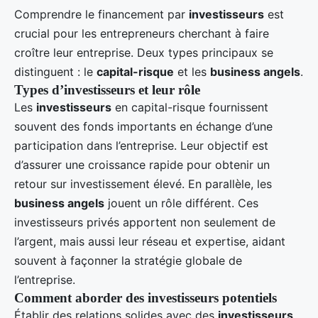
Comprendre le financement par
investisseurs
est
crucial pour les entrepreneurs cherchant à faire
croître leur entreprise. Deux types principaux se
distinguent : le
capital-risque
et les
business angels
.
Types d’investisseurs et leur rôle
Les
investisseurs
en capital-risque fournissent
souvent des fonds importants en échange d’une
participation dans l’entreprise. Leur objectif est
d’assurer une croissance rapide pour obtenir un
retour sur investissement élevé. En parallèle, les
business angels
jouent un rôle différent. Ces
investisseurs privés apportent non seulement de
l’argent, mais aussi leur réseau et expertise, aidant
souvent à façonner la stratégie globale de
l’entreprise.
Comment aborder des investisseurs potentiels
Établir des relations solides avec des
investisseurs