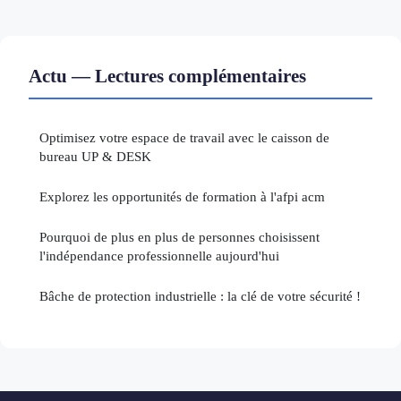
Actu — Lectures complémentaires
Optimisez votre espace de travail avec le caisson de
bureau UP & DESK
Explorez les opportunités de formation à l'afpi acm
Pourquoi de plus en plus de personnes choisissent
l'indépendance professionnelle aujourd'hui
Bâche de protection industrielle : la clé de votre sécurité !