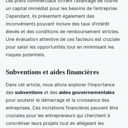
Les prêts commerciaux offrent l’avantage de fournir
un capital immédiat pour les besoins de l’entreprise.
Cependant, ils présentent également des
inconvénients pouvant inclure des taux d’intérêt
élevés et des conditions de remboursement strictes.
Une évaluation attentive de ces facteurs est cruciale
pour saisir les opportunités tout en minimisant les
risques potentiels.
Subventions et aides financières
Dans cet article, nous allons explorer l’importance
des
subventions
et des
aides gouvernementales
pour soutenir le démarrage et la croissance des
entreprises. Ces incitations financières peuvent être
cruciales pour les entrepreneurs qui cherchent à
concrétiser leurs projets tout en allégeant les