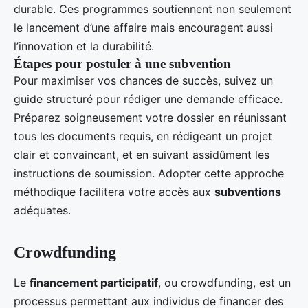
durable. Ces programmes soutiennent non seulement
le lancement d’une affaire mais encouragent aussi
l’innovation et la durabilité.
Étapes pour postuler à une subvention
Pour maximiser vos chances de succès, suivez un
guide structuré pour rédiger une demande efficace.
Préparez soigneusement votre dossier en réunissant
tous les documents requis, en rédigeant un projet
clair et convaincant, et en suivant assidûment les
instructions de soumission. Adopter cette approche
méthodique facilitera votre accès aux
subventions
adéquates.
Crowdfunding
Le
financement participatif
, ou crowdfunding, est un
processus permettant aux individus de financer des