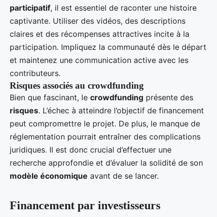
participatif
, il est essentiel de raconter une histoire
captivante. Utiliser des vidéos, des descriptions
claires et des récompenses attractives incite à la
participation. Impliquez la communauté dès le départ
et maintenez une communication active avec les
contributeurs.
Risques associés au crowdfunding
Bien que fascinant, le
crowdfunding
présente des
risques
. L’échec à atteindre l’objectif de financement
peut compromettre le projet. De plus, le manque de
réglementation pourrait entraîner des complications
juridiques. Il est donc crucial d’effectuer une
recherche approfondie et d’évaluer la solidité de son
modèle économique
avant de se lancer.
Financement par investisseurs