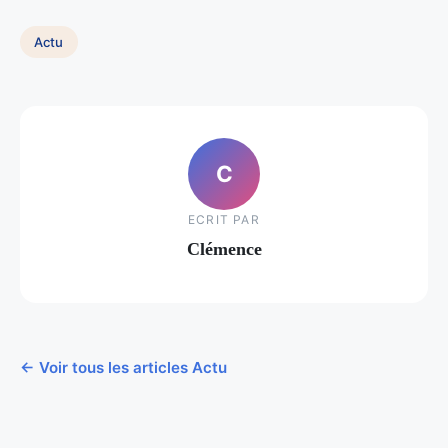
Actu
C
ECRIT PAR
Clémence
← Voir tous les articles Actu