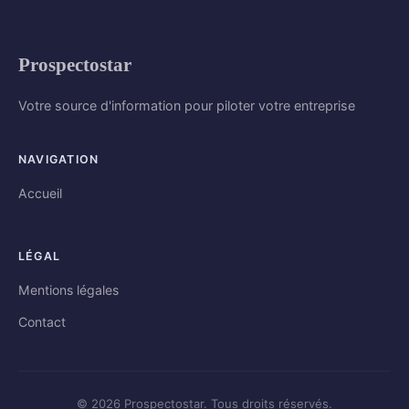
Prospectostar
Votre source d'information pour piloter votre entreprise
NAVIGATION
Accueil
LÉGAL
Mentions légales
Contact
© 2026 Prospectostar. Tous droits réservés.