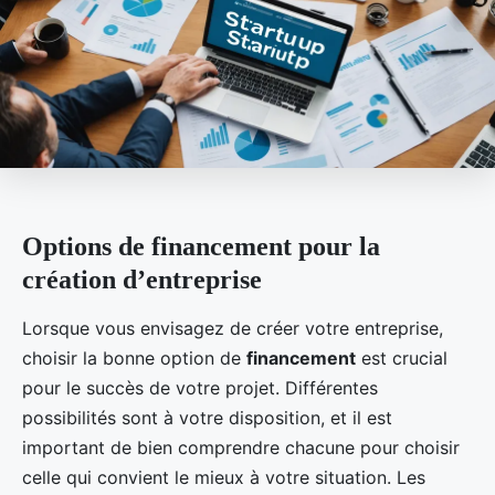
Options de financement pour la
création d’entreprise
Lorsque vous envisagez de créer votre entreprise,
choisir la bonne option de
financement
est crucial
pour le succès de votre projet. Différentes
possibilités sont à votre disposition, et il est
important de bien comprendre chacune pour choisir
celle qui convient le mieux à votre situation. Les