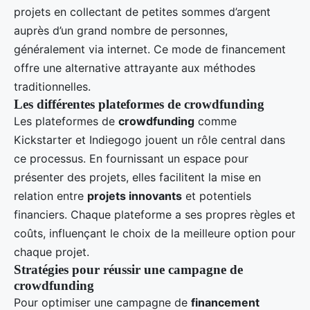
projets en collectant de petites sommes d’argent
auprès d’un grand nombre de personnes,
généralement via internet. Ce mode de financement
offre une alternative attrayante aux méthodes
traditionnelles.
Les différentes plateformes de crowdfunding
Les plateformes de
crowdfunding
comme
Kickstarter et Indiegogo jouent un rôle central dans
ce processus. En fournissant un espace pour
présenter des projets, elles facilitent la mise en
relation entre
projets innovants
et potentiels
financiers. Chaque plateforme a ses propres règles et
coûts, influençant le choix de la meilleure option pour
chaque projet.
Stratégies pour réussir une campagne de
crowdfunding
Pour optimiser une campagne de
financement