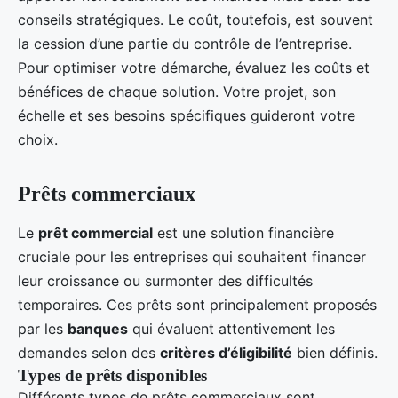
conseils stratégiques. Le coût, toutefois, est souvent
la cession d’une partie du contrôle de l’entreprise.
Pour optimiser votre démarche, évaluez les coûts et
bénéfices de chaque solution. Votre projet, son
échelle et ses besoins spécifiques guideront votre
choix.
Prêts commerciaux
Le
prêt commercial
est une solution financière
cruciale pour les entreprises qui souhaitent financer
leur croissance ou surmonter des difficultés
temporaires. Ces prêts sont principalement proposés
par les
banques
qui évaluent attentivement les
demandes selon des
critères d’éligibilité
bien définis.
Types de prêts disponibles
Différents types de prêts commerciaux sont