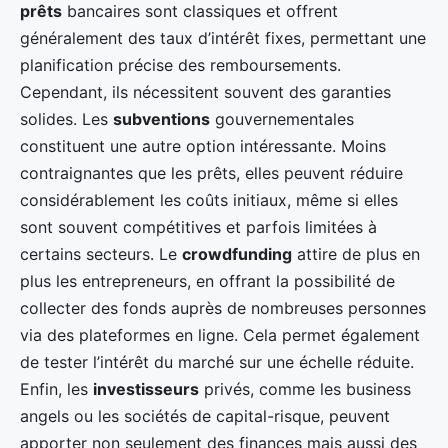
prêts
bancaires sont classiques et offrent
généralement des taux d’intérêt fixes, permettant une
planification précise des remboursements.
Cependant, ils nécessitent souvent des garanties
solides. Les
subventions
gouvernementales
constituent une autre option intéressante. Moins
contraignantes que les prêts, elles peuvent réduire
considérablement les coûts initiaux, même si elles
sont souvent compétitives et parfois limitées à
certains secteurs. Le
crowdfunding
attire de plus en
plus les entrepreneurs, en offrant la possibilité de
collecter des fonds auprès de nombreuses personnes
via des plateformes en ligne. Cela permet également
de tester l’intérêt du marché sur une échelle réduite.
Enfin, les
investisseurs
privés, comme les business
angels ou les sociétés de capital-risque, peuvent
apporter non seulement des finances mais aussi des