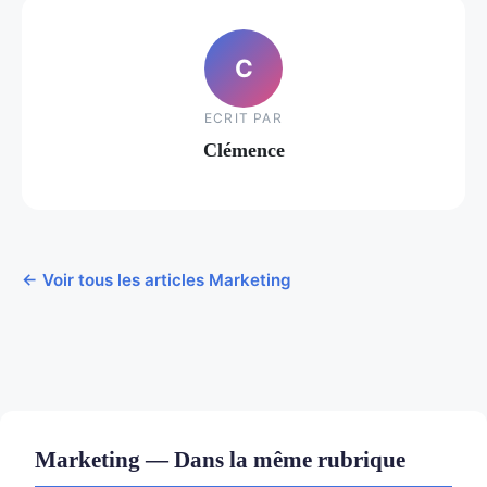
C
ECRIT PAR
Clémence
← Voir tous les articles Marketing
Marketing — Dans la même rubrique