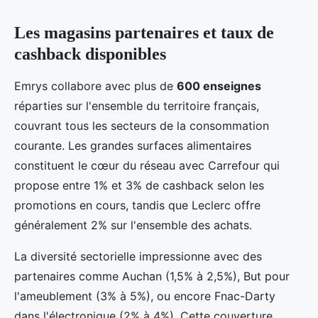
Les magasins partenaires et taux de
cashback disponibles
Emrys collabore avec plus de
600 enseignes
réparties sur l'ensemble du territoire français,
couvrant tous les secteurs de la consommation
courante. Les grandes surfaces alimentaires
constituent le cœur du réseau avec Carrefour qui
propose entre 1% et 3% de cashback selon les
promotions en cours, tandis que Leclerc offre
généralement 2% sur l'ensemble des achats.
La diversité sectorielle impressionne avec des
partenaires comme Auchan (1,5% à 2,5%), But pour
l'ameublement (3% à 5%), ou encore Fnac-Darty
dans l'électronique (2% à 4%). Cette couverture