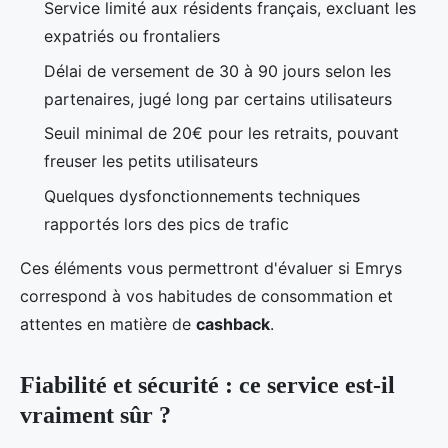
Service limité aux résidents français, excluant les
expatriés ou frontaliers
Délai de versement de 30 à 90 jours selon les
partenaires, jugé long par certains utilisateurs
Seuil minimal de 20€ pour les retraits, pouvant
freuser les petits utilisateurs
Quelques dysfonctionnements techniques
rapportés lors des pics de trafic
Ces éléments vous permettront d'évaluer si Emrys
correspond à vos habitudes de consommation et
attentes en matière de
cashback
.
Fiabilité et sécurité : ce service est-il
vraiment sûr ?