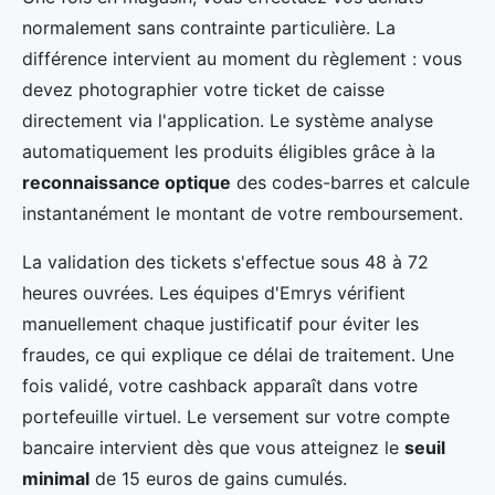
normalement sans contrainte particulière. La
différence intervient au moment du règlement : vous
devez photographier votre ticket de caisse
directement via l'application. Le système analyse
automatiquement les produits éligibles grâce à la
reconnaissance optique
des codes-barres et calcule
instantanément le montant de votre remboursement.
La validation des tickets s'effectue sous 48 à 72
heures ouvrées. Les équipes d'Emrys vérifient
manuellement chaque justificatif pour éviter les
fraudes, ce qui explique ce délai de traitement. Une
fois validé, votre cashback apparaît dans votre
portefeuille virtuel. Le versement sur votre compte
bancaire intervient dès que vous atteignez le
seuil
minimal
de 15 euros de gains cumulés.