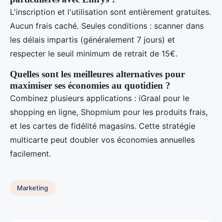
L'inscription et l'utilisation sont entièrement gratuites.
Aucun frais caché. Seules conditions : scanner dans
les délais impartis (généralement 7 jours) et
respecter le seuil minimum de retrait de 15€.
Quelles sont les meilleures alternatives pour
maximiser ses économies au quotidien ?
Combinez plusieurs applications : iGraal pour le
shopping en ligne, Shopmium pour les produits frais,
et les cartes de fidélité magasins. Cette stratégie
multicarte peut doubler vos économies annuelles
facilement.
Marketing