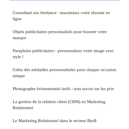
Consultant seo freelance : maximisez votre réussite en
ligne
Objets publicitaires personnalisés pour booster votre
marque
Parapluies publicitaires : personnalisez votre image avec
style !
Créez des médailles personnalisées pour chaque occasion
unique
Photographe évènementiel tarifs : tout savoir sur les prix
La gestion de la relation client (CRM) en Marketing
Relationnel
Le Marketing Relationnel dans le secteur BtoB