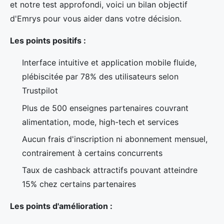
et notre test approfondi, voici un bilan objectif
d'Emrys pour vous aider dans votre décision.
Les points positifs :
Interface intuitive et application mobile fluide,
plébiscitée par 78% des utilisateurs selon
Trustpilot
Plus de 500 enseignes partenaires couvrant
alimentation, mode, high-tech et services
Aucun frais d'inscription ni abonnement mensuel,
contrairement à certains concurrents
Taux de cashback attractifs pouvant atteindre
15% chez certains partenaires
Les points d'amélioration :