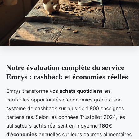
Notre évaluation complète du service
Emrys : cashback et économies réelles
Emrys transforme vos
achats quotidiens
en
véritables opportunités d'économies grâce à son
système de cashback sur plus de 1 800 enseignes
partenaires. Selon les données Trustpilot 2024, les
utilisateurs actifs réalisent en moyenne
180€
d'économies
annuelles sur leurs courses alimentaires