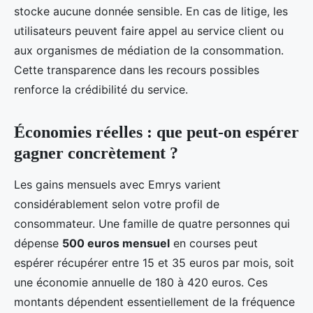
stocke aucune donnée sensible. En cas de litige, les
utilisateurs peuvent faire appel au service client ou
aux organismes de médiation de la consommation.
Cette transparence dans les recours possibles
renforce la crédibilité du service.
Économies réelles : que peut-on espérer
gagner concrètement ?
Les gains mensuels avec Emrys varient
considérablement selon votre profil de
consommateur. Une famille de quatre personnes qui
dépense
500 euros mensuel
en courses peut
espérer récupérer entre 15 et 35 euros par mois, soit
une économie annuelle de 180 à 420 euros. Ces
montants dépendent essentiellement de la fréquence