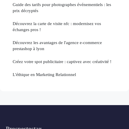
Guide des tarifs pour photographes événementiels : les
prix décryptés
Découvrez la carte de visite nfc : modernisez vos
échanges pros !
Découvrez les avantages de l'agence e-commerce
prestashop à lyon
Créez votre spot publicitaire : captivez avec créativité !
L'éthique en Marketing Relationnel
Prospectostar