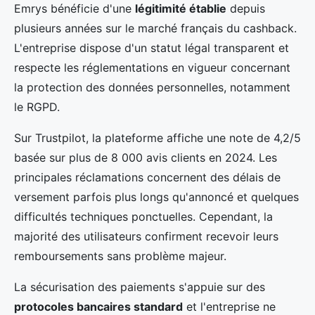
Emrys bénéficie d'une
légitimité établie
depuis
plusieurs années sur le marché français du cashback.
L'entreprise dispose d'un statut légal transparent et
respecte les réglementations en vigueur concernant
la protection des données personnelles, notamment
le RGPD.
Sur Trustpilot, la plateforme affiche une note de 4,2/5
basée sur plus de 8 000 avis clients en 2024. Les
principales réclamations concernent des délais de
versement parfois plus longs qu'annoncé et quelques
difficultés techniques ponctuelles. Cependant, la
majorité des utilisateurs confirment recevoir leurs
remboursements sans problème majeur.
La sécurisation des paiements s'appuie sur des
protocoles bancaires standard
et l'entreprise ne