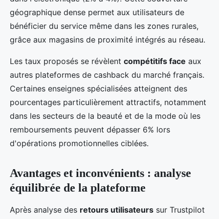
géographique dense permet aux utilisateurs de
bénéficier du service même dans les zones rurales,
grâce aux magasins de proximité intégrés au réseau.
Les taux proposés se révèlent
compétitifs face
aux
autres plateformes de cashback du marché français.
Certaines enseignes spécialisées atteignent des
pourcentages particulièrement attractifs, notamment
dans les secteurs de la beauté et de la mode où les
remboursements peuvent dépasser 6% lors
d'opérations promotionnelles ciblées.
Avantages et inconvénients : analyse
équilibrée de la plateforme
Après analyse des
retours utilisateurs
sur Trustpilot