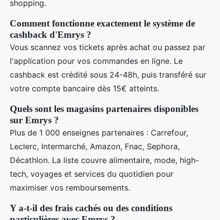
shopping.
Comment fonctionne exactement le système de
cashback d'Emrys ?
Vous scannez vos tickets après achat ou passez par
l'application pour vos commandes en ligne. Le
cashback est crédité sous 24-48h, puis transféré sur
votre compte bancaire dès 15€ atteints.
Quels sont les magasins partenaires disponibles
sur Emrys ?
Plus de 1 000 enseignes partenaires : Carrefour,
Leclerc, Intermarché, Amazon, Fnac, Sephora,
Décathlon. La liste couvre alimentaire, mode, high-
tech, voyages et services du quotidien pour
maximiser vos remboursements.
Y a-t-il des frais cachés ou des conditions
particulières avec Emrys ?