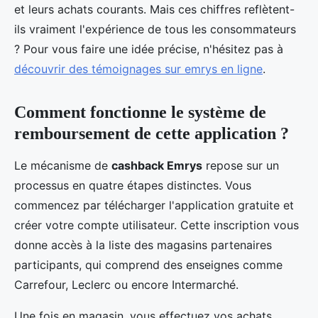
et leurs achats courants. Mais ces chiffres reflètent-
ils vraiment l'expérience de tous les consommateurs
? Pour vous faire une idée précise, n'hésitez pas à
découvrir des témoignages sur emrys en ligne
.
Comment fonctionne le système de
remboursement de cette application ?
Le mécanisme de
cashback Emrys
repose sur un
processus en quatre étapes distinctes. Vous
commencez par télécharger l'application gratuite et
créer votre compte utilisateur. Cette inscription vous
donne accès à la liste des magasins partenaires
participants, qui comprend des enseignes comme
Carrefour, Leclerc ou encore Intermarché.
Une fois en magasin, vous effectuez vos achats