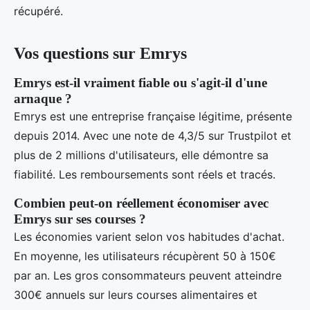
récupéré.
Vos questions sur Emrys
Emrys est-il vraiment fiable ou s'agit-il d'une
arnaque ?
Emrys est une entreprise française légitime, présente
depuis 2014. Avec une note de 4,3/5 sur Trustpilot et
plus de 2 millions d'utilisateurs, elle démontre sa
fiabilité. Les remboursements sont réels et tracés.
Combien peut-on réellement économiser avec
Emrys sur ses courses ?
Les économies varient selon vos habitudes d'achat.
En moyenne, les utilisateurs récupèrent 50 à 150€
par an. Les gros consommateurs peuvent atteindre
300€ annuels sur leurs courses alimentaires et