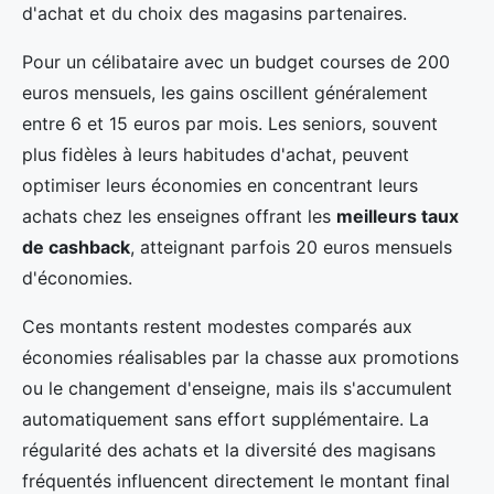
d'achat et du choix des magasins partenaires.
Pour un célibataire avec un budget courses de 200
euros mensuels, les gains oscillent généralement
entre 6 et 15 euros par mois. Les seniors, souvent
plus fidèles à leurs habitudes d'achat, peuvent
optimiser leurs économies en concentrant leurs
achats chez les enseignes offrant les
meilleurs taux
de cashback
, atteignant parfois 20 euros mensuels
d'économies.
Ces montants restent modestes comparés aux
économies réalisables par la chasse aux promotions
ou le changement d'enseigne, mais ils s'accumulent
automatiquement sans effort supplémentaire. La
régularité des achats et la diversité des magisans
fréquentés influencent directement le montant final