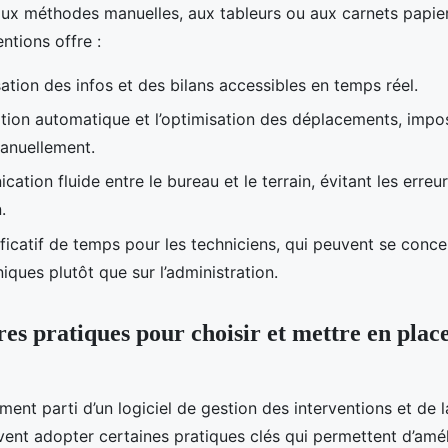
ux méthodes manuelles, aux tableurs ou aux carnets papier,
entions offre :
ation des infos et des bilans accessibles en temps réel.
ation automatique et l’optimisation des déplacements, impo
anuellement.
tion fluide entre le bureau et le terrain, évitant les erreu
.
ficatif de temps pour les techniciens, qui peuvent se concen
iques plutôt que sur l’administration.
es pratiques pour choisir et mettre en place
ement parti d’un logiciel de gestion des interventions et de 
vent adopter certaines pratiques clés qui permettent d’amél